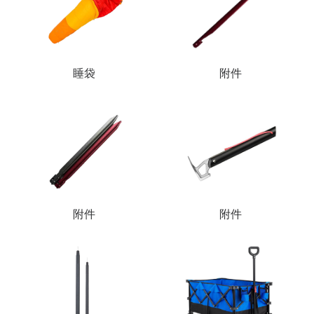
睡袋
附件
附件
附件