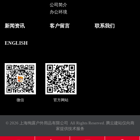
公司简介
办公环境
新闻资讯
客户留言
联系我们
ENGLISH
微信
官方网站
© 2026 上海绚露户外用品有限公司 All Rights Reserved.
腾云建站仅向商
家提供技术服务